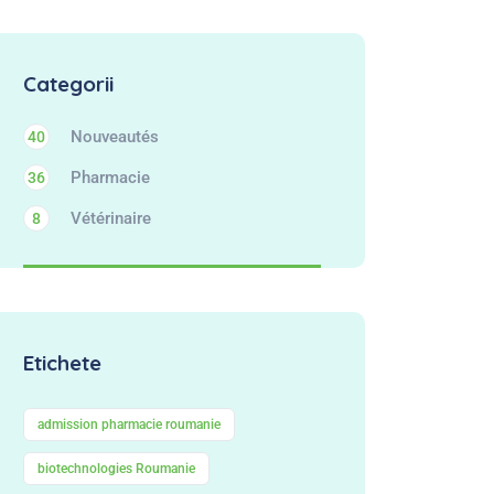
Categorii
Nouveautés
40
Pharmacie
36
Vétérinaire
8
Etichete
admission pharmacie roumanie
biotechnologies Roumanie