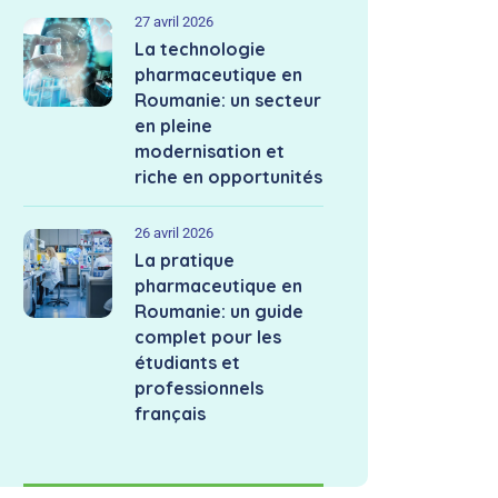
27 avril 2026
La technologie
pharmaceutique en
Roumanie: un secteur
en pleine
modernisation et
riche en opportunités
26 avril 2026
La pratique
pharmaceutique en
Roumanie: un guide
complet pour les
étudiants et
professionnels
français