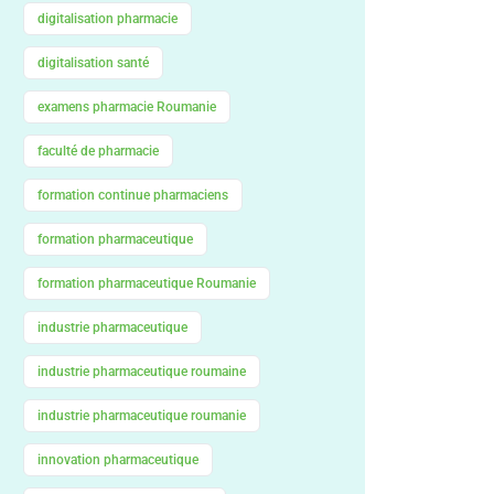
digitalisation pharmacie
digitalisation santé
examens pharmacie Roumanie
faculté de pharmacie
formation continue pharmaciens
formation pharmaceutique
formation pharmaceutique Roumanie
industrie pharmaceutique
industrie pharmaceutique roumaine
industrie pharmaceutique roumanie
innovation pharmaceutique