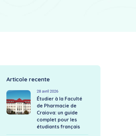
Articole recente
28 avril 2026
Étudier à la Faculté
de Pharmacie de
Craiova: un guide
complet pour les
étudiants français