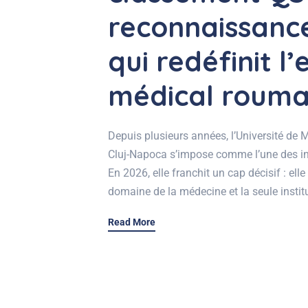
reconnaissance
qui redéfinit 
médical rouma
Depuis plusieurs années, l’Université de 
Cluj-Napoca s’impose comme l’une des ins
En 2026, elle franchit un cap décisif : el
domaine de la médecine et la seule insti
Read More