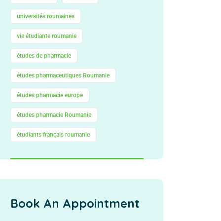
universités roumaines
vie étudiante roumanie
études de pharmacie
études pharmaceutiques Roumanie
études pharmacie europe
études pharmacie Roumanie
étudiants français roumanie
Book An Appointment