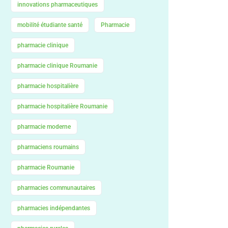
innovations pharmaceutiques
mobilité étudiante santé
Pharmacie
pharmacie clinique
pharmacie clinique Roumanie
pharmacie hospitalière
pharmacie hospitalière Roumanie
pharmacie moderne
pharmaciens roumains
pharmacie Roumanie
pharmacies communautaires
pharmacies indépendantes