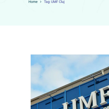
Home
Tag: UMF Cluj