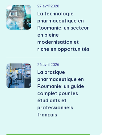
27 avril 2026
La technologie
pharmaceutique en
Roumanie: un secteur
en pleine
modernisation et
riche en opportunités
26 avril 2026
La pratique
pharmaceutique en
Roumanie: un guide
complet pour les
étudiants et
professionnels
français