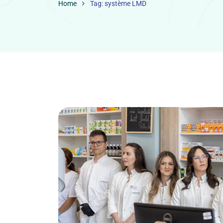
Home
Tag: système LMD