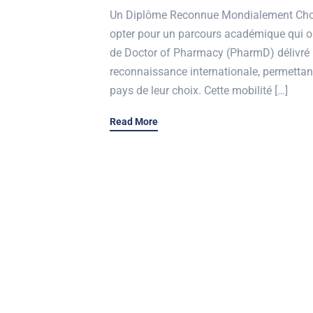
Un Diplôme Reconnue Mondialement Choisi
opter pour un parcours académique qui o
de Doctor of Pharmacy (PharmD) délivré p
reconnaissance internationale, permettant
pays de leur choix. Cette mobilité […]
Read More