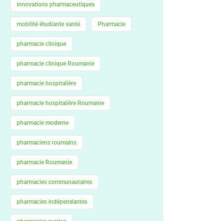
innovations pharmaceutiques
mobilité étudiante santé
Pharmacie
pharmacie clinique
pharmacie clinique Roumanie
pharmacie hospitalière
pharmacie hospitalière Roumanie
pharmacie moderne
pharmaciens roumains
pharmacie Roumanie
pharmacies communautaires
pharmacies indépendantes