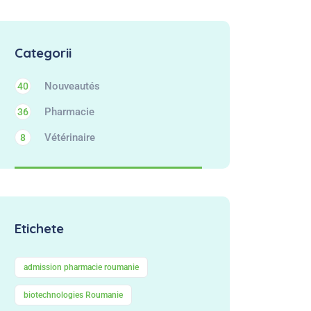
Categorii
Nouveautés
40
Pharmacie
36
Vétérinaire
8
Etichete
admission pharmacie roumanie
biotechnologies Roumanie