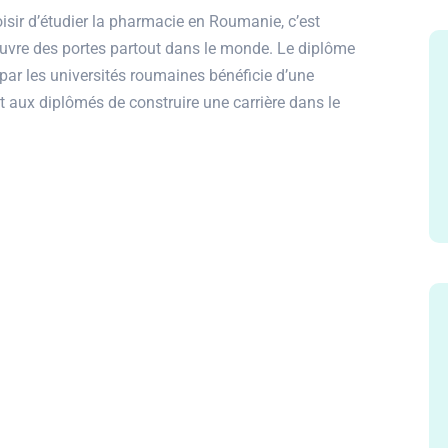
r d’étudier la pharmacie en Roumanie, c’est
uvre des portes partout dans le monde. Le diplôme
ar les universités roumaines bénéficie d’une
 aux diplômés de construire une carrière dans le