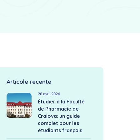
Articole recente
28 avril 2026
Étudier à la Faculté
de Pharmacie de
Craiova: un guide
complet pour les
étudiants français