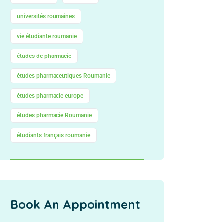
universités roumaines
vie étudiante roumanie
études de pharmacie
études pharmaceutiques Roumanie
études pharmacie europe
études pharmacie Roumanie
étudiants français roumanie
Book An Appointment