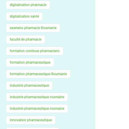
digitalisation pharmacie
digitalisation santé
examens pharmacie Roumanie
faculté de pharmacie
formation continue pharmaciens
formation pharmaceutique
formation pharmaceutique Roumanie
industrie pharmaceutique
industrie pharmaceutique roumaine
industrie pharmaceutique roumanie
innovation pharmaceutique