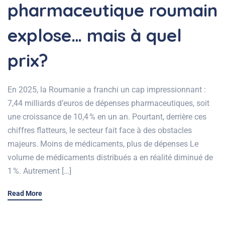
pharmaceutique roumain
explose… mais à quel
prix?
En 2025, la Roumanie a franchi un cap impressionnant :
7,44 milliards d’euros de dépenses pharmaceutiques, soit
une croissance de 10,4 % en un an. Pourtant, derrière ces
chiffres flatteurs, le secteur fait face à des obstacles
majeurs. Moins de médicaments, plus de dépenses Le
volume de médicaments distribués a en réalité diminué de
1 %. Autrement […]
Read More