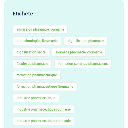
Etichete
admission pharmacie roumanie
biotechnologies Roumanie
digitalisation pharmacie
digitalisation santé
examens pharmacie Roumanie
faculté de pharmacie
formation continue pharmaciens
formation pharmaceutique
formation pharmaceutique Roumanie
industrie pharmaceutique
industrie pharmaceutique roumaine
industrie pharmaceutique roumanie