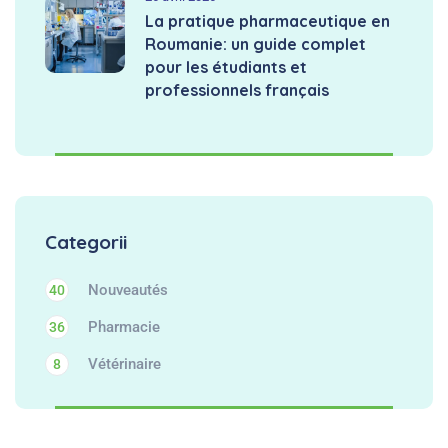
La pratique pharmaceutique en
Roumanie: un guide complet
pour les étudiants et
professionnels français
Categorii
Nouveautés
40
Pharmacie
36
Vétérinaire
8