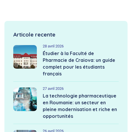
Articole recente
28 avril 2026
Étudier à la Faculté de
Pharmacie de Craiova: un guide
complet pour les étudiants
français
27 avril 2026
La technologie pharmaceutique
en Roumanie: un secteur en
pleine modernisation et riche en
opportunités
26 avril 2026