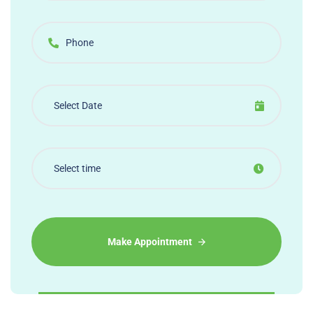
Make Appointment
Alternative: