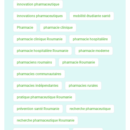
innovation pharmaceutique
innovations pharmaceutiques
mobilité étudiante santé
Pharmacie
pharmacie clinique
pharmacie clinique Roumanie
pharmacie hospitalière
pharmacie hospitalière Roumanie
pharmacie moderne
pharmaciens roumains
pharmacie Roumanie
pharmacies communautaires
pharmacies indépendantes
pharmacies rurales
pratique pharmaceutique Roumanie
prévention santé Roumanie
recherche pharmaceutique
recherche pharmaceutique Roumanie