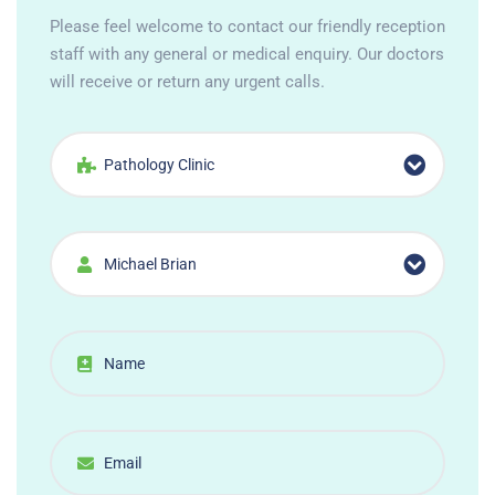
Please feel welcome to contact our friendly reception
staff with any general or medical enquiry. Our doctors
will receive or return any urgent calls.
Pathology Clinic
Michael Brian