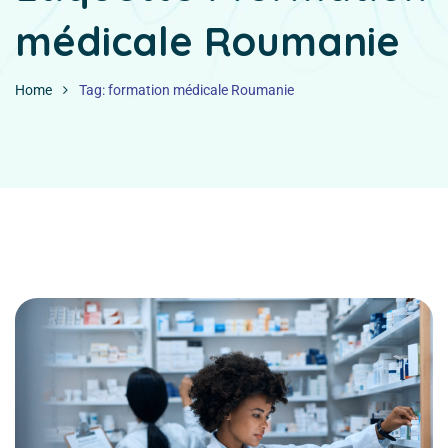
médicale Roumanie
Home
Tag: formation médicale Roumanie