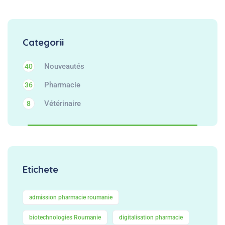
Categorii
Nouveautés
40
Pharmacie
36
Vétérinaire
8
Etichete
admission pharmacie roumanie
biotechnologies Roumanie
digitalisation pharmacie