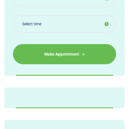
Make Appointment
Alternative: