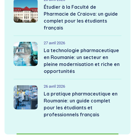
Étudier à la Faculté de
Pharmacie de Craiova: un guide
complet pour les étudiants
français
27 avril 2026
La technologie pharmaceutique
en Roumanie: un secteur en
pleine modernisation et riche en
opportunités
26 avril 2026
La pratique pharmaceutique en
Roumanie: un guide complet
pour les étudiants et
professionnels français