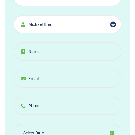
Michael Brian