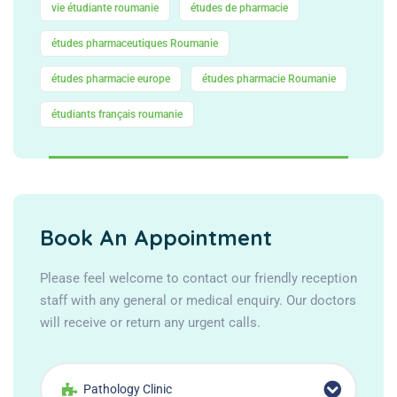
vie étudiante roumanie
études de pharmacie
études pharmaceutiques Roumanie
études pharmacie europe
études pharmacie Roumanie
étudiants français roumanie
Book An Appointment
Please feel welcome to contact our friendly reception
staff with any general or medical enquiry. Our doctors
will receive or return any urgent calls.
Pathology Clinic