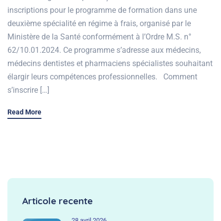
inscriptions pour le programme de formation dans une
deuxième spécialité en régime à frais, organisé par le
Ministère de la Santé conformément à l’Ordre M.S. n°
62/10.01.2024. Ce programme s’adresse aux médecins,
médecins dentistes et pharmaciens spécialistes souhaitant
élargir leurs compétences professionnelles. Comment
s’inscrire […]
Read More
Articole recente
28 avril 2026