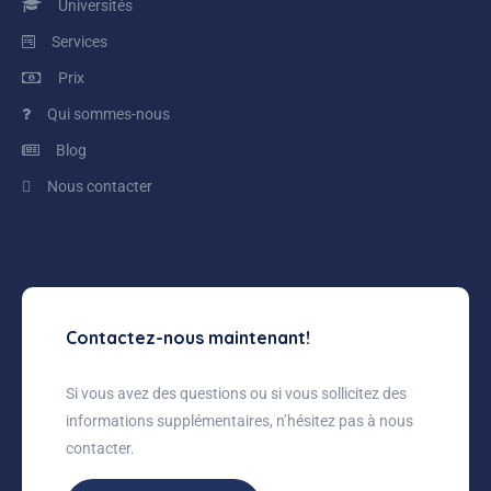
Universités
Services
Prix
Qui sommes-nous
Blog
Nous contacter
Contactez-nous maintenant!
Si vous avez des questions ou si vous sollicitez des
informations supplémentaires, n’hésitez pas à nous
contacter.