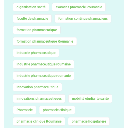
digitalisation santé
examens pharmacie Roumanie
faculté de pharmacie
formation continue pharmaciens
formation pharmaceutique
formation pharmaceutique Roumanie
industrie pharmaceutique
industrie pharmaceutique roumaine
industrie pharmaceutique roumanie
innovation pharmaceutique
innovations pharmaceutiques
mobilité étudiante santé
Pharmacie
pharmacie clinique
pharmacie clinique Roumanie
pharmacie hospitalière